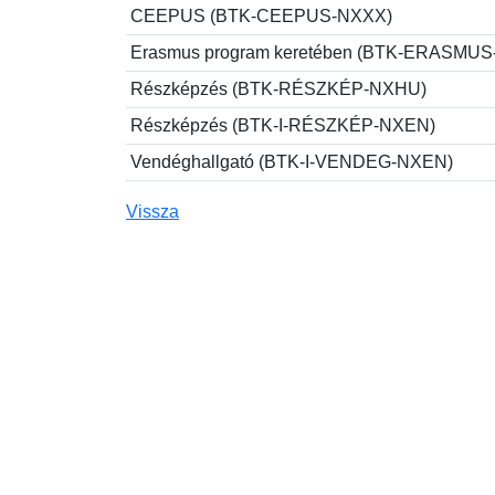
CEEPUS (BTK-CEEPUS-NXXX)
Erasmus program keretében (BTK-ERASMU
Részképzés (BTK-RÉSZKÉP-NXHU)
Részképzés (BTK-I-RÉSZKÉP-NXEN)
Vendéghallgató (BTK-I-VENDEG-NXEN)
Vissza