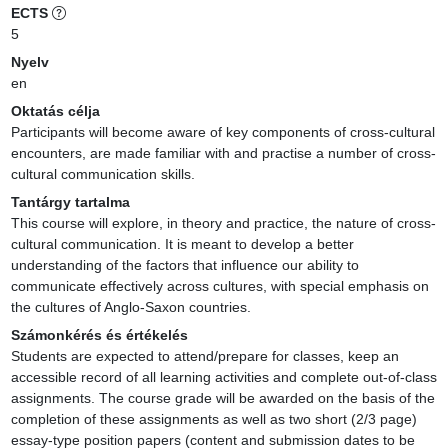
ECTS
5
Nyelv
en
Oktatás célja
Participants will become aware of key components of cross-cultural 
encounters, are made familiar with and practise a number of cross-
cultural communication skills.
Tantárgy tartalma
This course will explore, in theory and practice, the nature of cross-
cultural communication. It is meant to develop a better 
understanding of the factors that influence our ability to 
communicate effectively across cultures, with special emphasis on 
the cultures of Anglo-Saxon countries.
Számonkérés és értékelés
Students are expected to attend/prepare for classes, keep an 
accessible record of all learning activities and complete out-of-class 
assignments. The course grade will be awarded on the basis of the 
completion of these assignments as well as two short (2/3 page) 
essay-type position papers (content and submission dates to be 