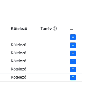
Kötelező
Tanév
...
Kötelező
Kötelező
Kötelező
Kötelező
Kötelező