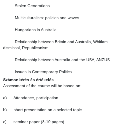
·         Stolen Generations

·         Multiculturalism: policies and waves

·         Hungarians in Australia

·         Relationship between Britain and Australia, Whitlam 
dismissal, Republicanism

·         Relationship between Australia and the USA, ANZUS

·         Issues in Contemporary Politics
Számonkérés és értékelés
Assessment of the course will be based on:

a)      Attendance, participation

b)      short presentation on a selected topic

c)      seminar paper (8-10 pages)
