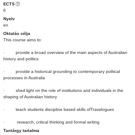
ECTS
6
Nyelv
en
Oktatás célja
This course aims to:

·         provide a broad overview of the main aspects of Australian 
history and politics

·         provide a historical grounding to contemporary political 
processes in Australia

·         shed light on the role of institutions and individuals in the 
shaping of Australian history

·         teach students discipline based skills ofTravelogues

·          research, critical thinking and formal writing
Tantárgy tartalma