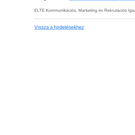
ELTE Kommunikációs, Marketing és Rekrutációs Ig
Vissza a hirdetésekhez