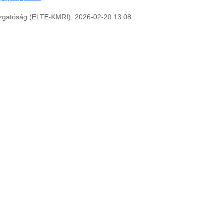
azgatóság (ELTE-KMRI), 2026-02-20 13:08