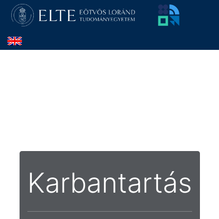
Karbantartás