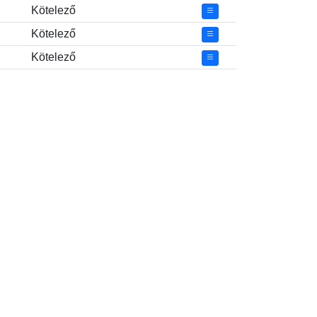
Kötelező
Kötelező
Kötelező