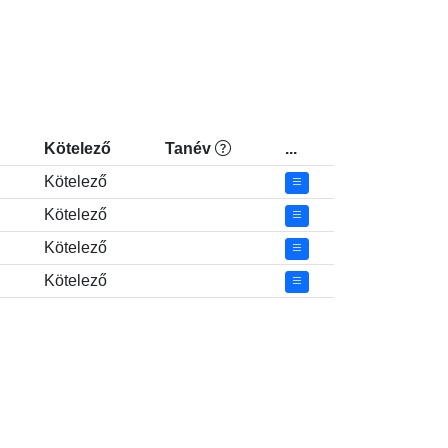
Kötelező
Tanév
...
Kötelező
Kötelező
Kötelező
Kötelező