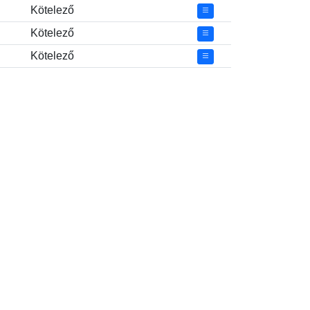
Kötelező
Kötelező
Kötelező