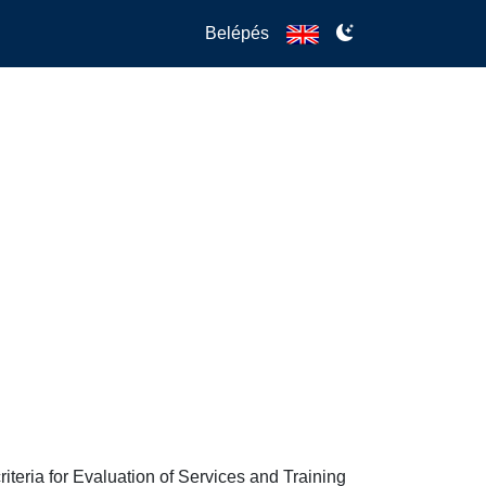
Belépés
riteria for Evaluation of Services and Training 