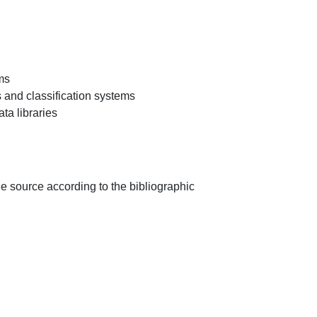
e source according to the bibliographic 