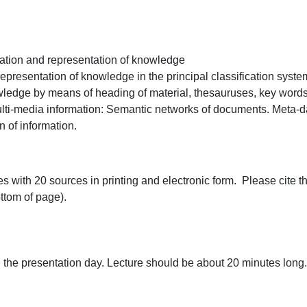
ation and representation of knowledge

n of information.
s with 20 sources in printing and electronic form.  Please cite th
om of page).

 the presentation day. Lecture should be about 20 minutes long.