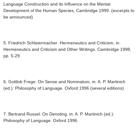
Language Construction and its Inﬂuence on the Mental 
Development of the Human Species, Cambridge 1999. (excerpts to 
be announced)

5. Friedrich Schleiermacher: Hermeneutics and Criticism, in: 
Hermeneutics and Criticism and Other Writings. Cambridge 1998, 
pp. 5-29.

6. Gottlob Frege: On Sense and Nominatum, in: A. P. Martinich 
(ed.): Philosophy of Language. Oxford 1996 (several editions)

7. Bertrand Russel: On Denoting, in: A. P. Martinich (ed.): 
Philosophy of Language. Oxford 1996.
