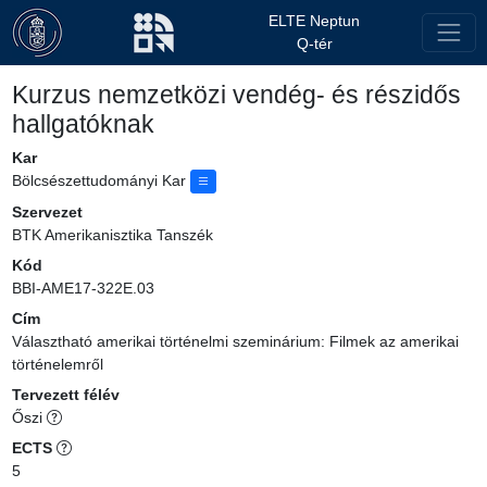
ELTE Neptun
Q-tér
Kurzus nemzetközi vendég- és részidős
hallgatóknak
Kar
Bölcsészettudományi Kar
Szervezet
BTK Amerikanisztika Tanszék
Kód
BBI-AME17-322E.03
Cím
Választható amerikai történelmi szeminárium: Filmek az amerikai
történelemről
Tervezett félév
Őszi
ECTS
5