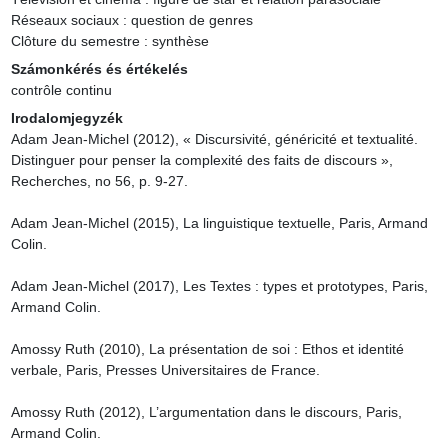
Réseaux sociaux : question de genres

Clôture du semestre : synthèse
Számonkérés és értékelés
contrôle continu
Irodalomjegyzék
Adam Jean-Michel (2012), « Discursivité, généricité et textualité. 
Distinguer pour penser la complexité des faits de discours », 
Recherches, no 56, p. 9-27.

Adam Jean-Michel (2015), La linguistique textuelle, Paris, Armand 
Colin.

Adam Jean-Michel (2017), Les Textes : types et prototypes, Paris, 
Armand Colin.

Amossy Ruth (2010), La présentation de soi : Ethos et identité 
verbale, Paris, Presses Universitaires de France.

Amossy Ruth (2012), L’argumentation dans le discours, Paris, 
Armand Colin.
