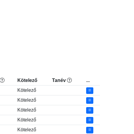
Kötelező
Tanév
...
Kötelező
Kötelező
Kötelező
Kötelező
Kötelező