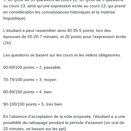
au cours 13, ainsi qu'une expression écrite au cours 13, qui prend 
en considération les connaissances historiques et la maitrise 
linguistique).

L'étudiant.e peut rassembler ainsi 40-35-5 points, lors des 
épreuves de 20-20-7 minutes, et 20 points pour l'expression écrite 
(1h).

Les questions se basent sur les cours et les vidéos obligatoires.

60-69/100 points = 2, passable

70-79/100 points = 3, moyen

80-89/100 points = 4, bien

90-100/100 points = 5, très bien

En l'absence d'acceptation de la note proposée, l'étudiant.e a une 
possibilité de rattrapage pendant la période d'examen (un oral de 
20 minutes, se basant sur les ppt).
