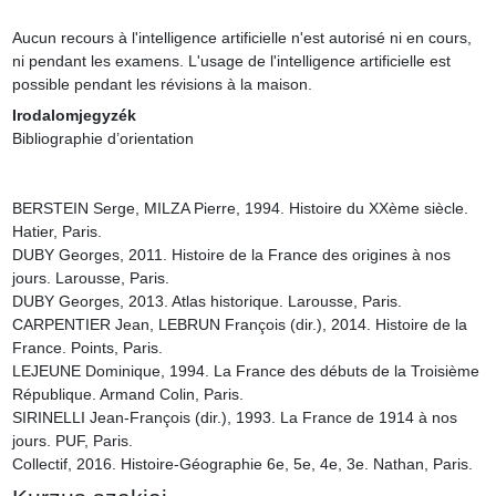
Aucun recours à l'intelligence artificielle n'est autorisé ni en cours, 
ni pendant les examens. L'usage de l'intelligence artificielle est 
possible pendant les révisions à la maison.
Irodalomjegyzék
Bibliographie d’orientation

BERSTEIN Serge, MILZA Pierre, 1994. Histoire du XXème siècle. 
Hatier, Paris.

DUBY Georges, 2011. Histoire de la France des origines à nos 
jours. Larousse, Paris.

DUBY Georges, 2013. Atlas historique. Larousse, Paris.

CARPENTIER Jean, LEBRUN François (dir.), 2014. Histoire de la 
France. Points, Paris.

LEJEUNE Dominique, 1994. La France des débuts de la Troisième 
République. Armand Colin, Paris.

SIRINELLI Jean-François (dir.), 1993. La France de 1914 à nos 
jours. PUF, Paris.

Collectif, 2016. Histoire-Géographie 6e, 5e, 4e, 3e. Nathan, Paris.