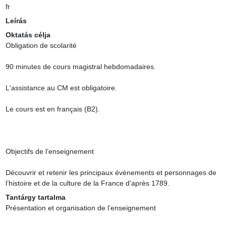
fr
Leírás
Oktatás célja
Obligation de scolarité

90 minutes de cours magistral hebdomadaires.

L'assistance au CM est obligatoire.

Le cours est en français (B2).

Objectifs de l’enseignement

Découvrir et retenir les principaux événements et personnages de 
l’histoire et de la culture de la France d’après 1789.
Tantárgy tartalma
Présentation et organisation de l’enseignement
