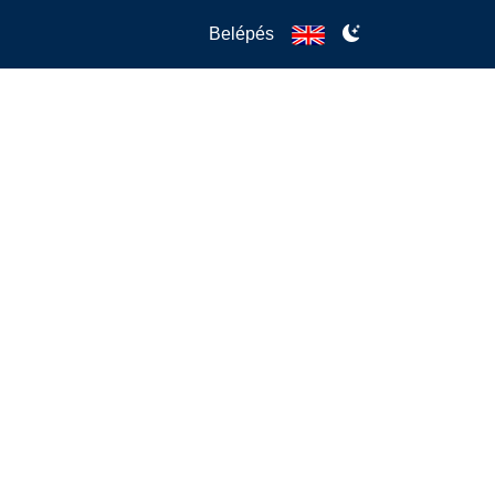
Belépés