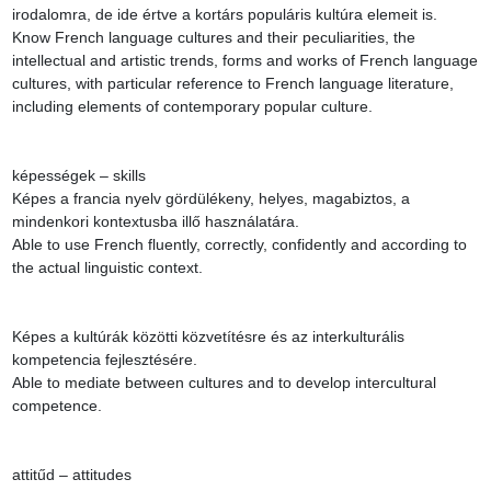
irodalomra, de ide értve a kortárs populáris kultúra elemeit is.

Know French language cultures and their peculiarities, the 
intellectual and artistic trends, forms and works of French language 
cultures, with particular reference to French language literature, 
including elements of contemporary popular culture.

képességek – skills

Képes a francia nyelv gördülékeny, helyes, magabiztos, a 
mindenkori kontextusba illő használatára.

Able to use French fluently, correctly, confidently and according to 
the actual linguistic context.

Képes a kultúrák közötti közvetítésre és az interkulturális 
kompetencia fejlesztésére.

Able to mediate between cultures and to develop intercultural 
competence.

attitűd – attitudes
