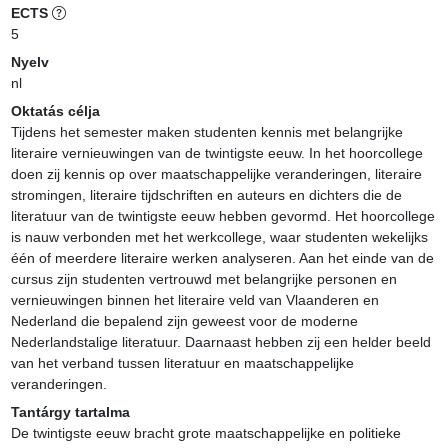
ECTS
5
Nyelv
nl
Oktatás célja
Tijdens het semester maken studenten kennis met belangrijke 
literaire vernieuwingen van de twintigste eeuw. In het hoorcollege 
doen zij kennis op over maatschappelijke veranderingen, literaire 
stromingen, literaire tijdschriften en auteurs en dichters die de 
literatuur van de twintigste eeuw hebben gevormd. Het hoorcollege 
is nauw verbonden met het werkcollege, waar studenten wekelijks 
één of meerdere literaire werken analyseren. Aan het einde van de 
cursus zijn studenten vertrouwd met belangrijke personen en 
vernieuwingen binnen het literaire veld van Vlaanderen en 
Nederland die bepalend zijn geweest voor de moderne 
Nederlandstalige literatuur. Daarnaast hebben zij een helder beeld 
van het verband tussen literatuur en maatschappelijke 
veranderingen.
Tantárgy tartalma
De twintigste eeuw bracht grote maatschappelijke en politieke 