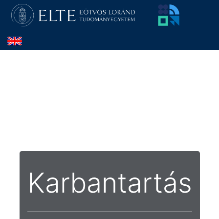
Karbantartás