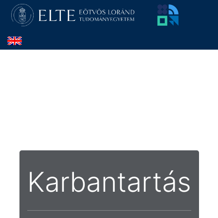
Karbantartás