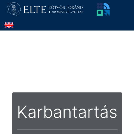
Karbantartás