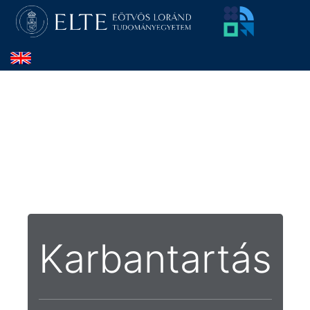
Karbantartás