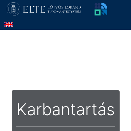
Karbantartás