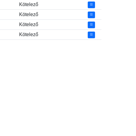
Kötelező
Kötelező
Kötelező
Kötelező