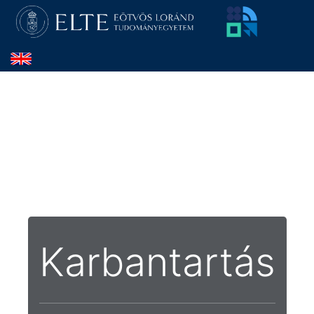
Karbantartás