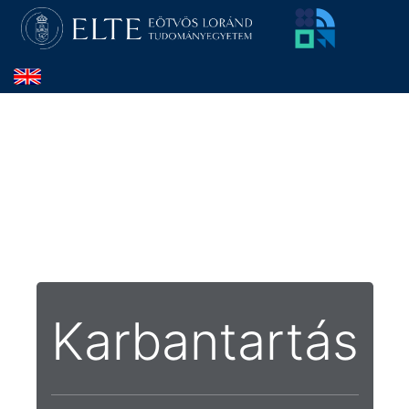
Karbantartás