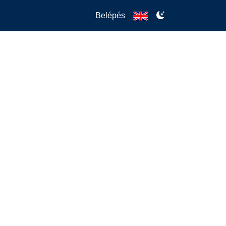
Belépés