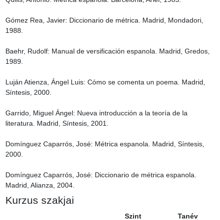
Gómez Rea, Javier: Diccionario de métrica. Madrid, Mondadori, 
1988.

Baehr, Rudolf: Manual de versificación espanola. Madrid, Gredos, 
1989.

Luján Atienza, Ángel Luis: Cómo se comenta un poema. Madrid, 
Síntesis, 2000.

Garrido, Miguel Ángel: Nueva introducción a la teoría de la 
literatura. Madrid, Síntesis, 2001.

Domínguez Caparrós, José: Métrica espanola. Madrid, Síntesis, 
2000.

Domínguez Caparrós, José: Diccionario de métrica espanola. 
Madrid, Alianza, 2004.
Kurzus szakjai
Szint
Tanév