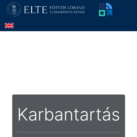
Karbantartás