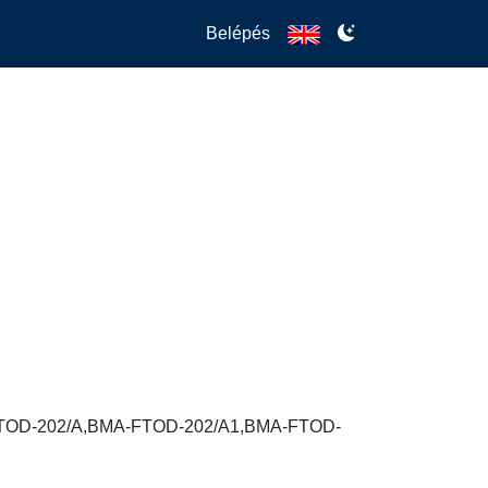
Belépés
FTOD-202/A,BMA-FTOD-202/A1,BMA-FTOD-