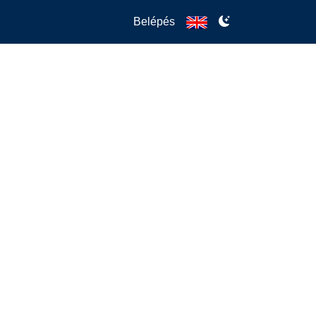
Belépés