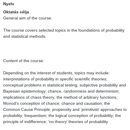
Nyelv
Oktatás célja
General aim of the course:

The course covers selected topics in the foundations of probability 
and statistical methods.

Content of the course:

Depending on the interest of students, topics may include: 
interpretations of probability in specific scientific theories; 
conceptual problems in statistical testing; subjective probability and 
Bayesian epistemology; chance, randomness and determinism; 
implications of chaos theory; the method of arbitrary functions; 
Monod’s conception of chance; chance and causation; the 
Common Cause Principle; propensity and ‘primitivist’ approaches to 
probability; frequentism; the logical conception of probability; the 
principle of indifference; ‘no-theory’ theories of probability.
