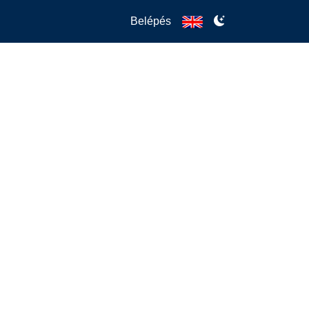
Belépés