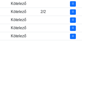
Kötelező
Kötelező
2/2
Kötelező
Kötelező
Kötelező