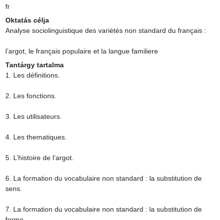
fr
Oktatás célja
Analyse sociolinguistique des variétés non standard du français :

l’argot, le français populaire et la langue familiere
Tantárgy tartalma
1. Les définitions.

2. Les fonctions.

3. Les utilisateurs.

4. Les thematiques.

5. L’histoire de l’argot.

6. La formation du vocabulaire non standard : la substitution de 
sens.

7. La formation du vocabulaire non standard : la substitution de 
forme.
