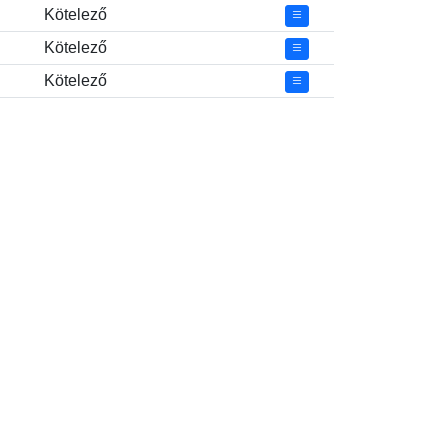
Kötelező
Kötelező
Kötelező