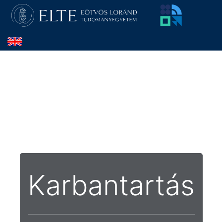
Karbantartás