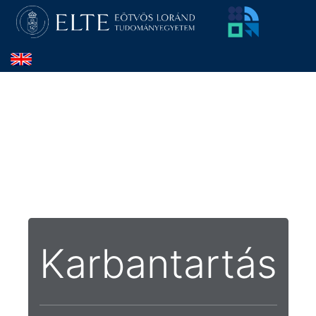
Karbantartás