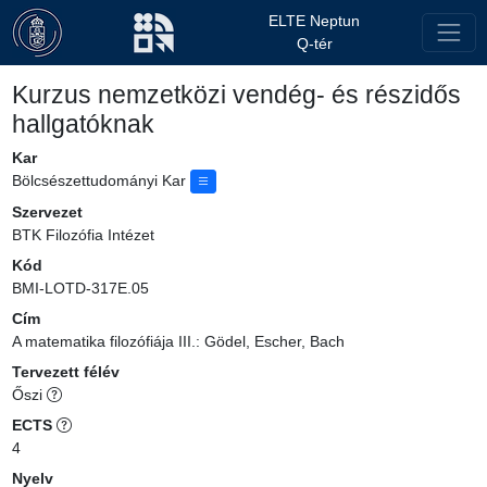
ELTE Neptun
Q-tér
Kurzus nemzetközi vendég- és részidős
hallgatóknak
Kar
Bölcsészettudományi Kar
Szervezet
BTK Filozófia Intézet
Kód
BMI-LOTD-317E.05
Cím
A matematika filozófiája III.: Gödel, Escher, Bach
Tervezett félév
Őszi
ECTS
4
Nyelv