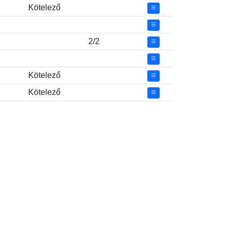
Kötelező
2/2
Kötelező
Kötelező