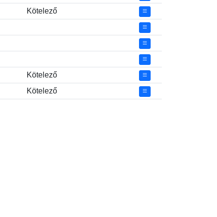
Kötelező
Kötelező
Kötelező