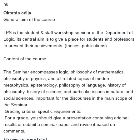
hu
Oktatás célja
General aim of the course:

LPS is the student & staff workshop seminar of the Department of 
Logic. Its central aim is to give a place for students and professors 
to present their achievements. (theses, publications).

Content of the course:

The Seminar encompasses logic, philosophy of mathematics, 
philosophy of physics, and all related topics of modern 
metaphysics, epistemology, philosophy of language, history of 
philosophy, history of science, and particular issues in natural and 
social sciences, important for the discourses in the main scope of 
the Seminar.

 Grading criteria, specific requirements:

 For a grade, you should give a presentation containing original 
results or submit a seminar paper and revise it based on 
comments.