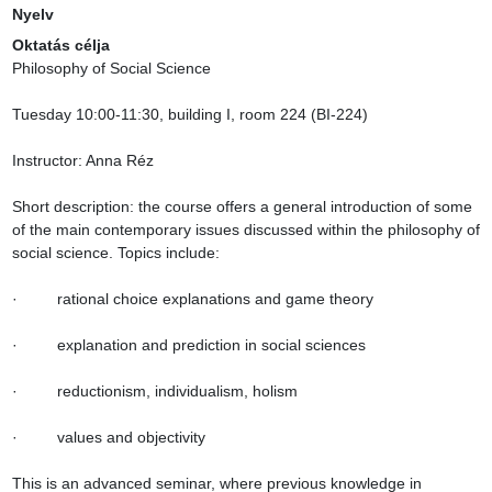
Nyelv
Oktatás célja
Philosophy of Social Science

Tuesday 10:00-11:30, building I, room 224 (BI-224)

Instructor: Anna Réz

Short description: the course offers a general introduction of some 
of the main contemporary issues discussed within the philosophy of 
social science. Topics include:

·         rational choice explanations and game theory

·         explanation and prediction in social sciences

·         reductionism, individualism, holism

·         values and objectivity

This is an advanced seminar, where previous knowledge in 