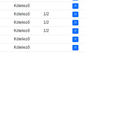
Kötelező
Kötelező
1/2
Kötelező
1/2
Kötelező
1/2
Kötelező
Kötelező