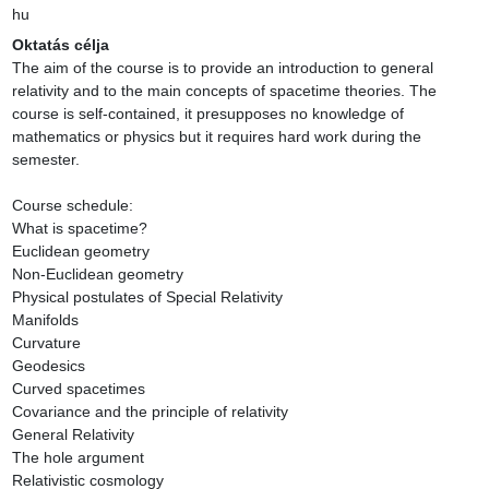
hu
Oktatás célja
The aim of the course is to provide an introduction to general 
relativity and to the main concepts of spacetime theories. The 
course is self-contained, it presupposes no knowledge of 
mathematics or physics but it requires hard work during the 
semester.

Course schedule:

What is spacetime?

Euclidean geometry

Non-Euclidean geometry

Physical postulates of Special Relativity

Manifolds

Curvature

Geodesics

Curved spacetimes

Covariance and the principle of relativity

General Relativity

The hole argument

Relativistic cosmology
