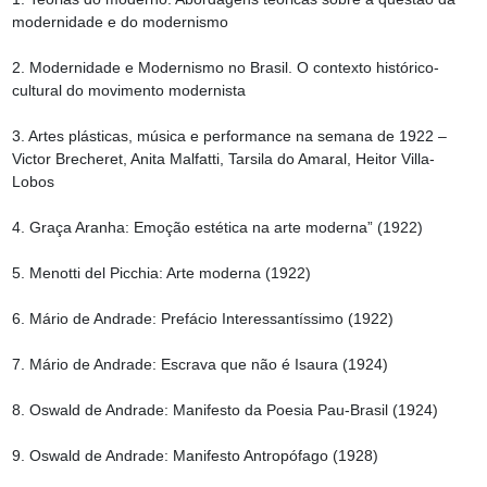
modernidade e do modernismo

2. Modernidade e Modernismo no Brasil. O contexto histórico-
cultural do movimento modernista

3. Artes plásticas, música e performance na semana de 1922 – 
Victor Brecheret, Anita Malfatti, Tarsila do Amaral, Heitor Villa-
Lobos

4. Graça Aranha: Emoção estética na arte moderna” (1922)

5. Menotti del Picchia: Arte moderna (1922)

6. Mário de Andrade: Prefácio Interessantíssimo (1922)

7. Mário de Andrade: Escrava que não é Isaura (1924)

8. Oswald de Andrade: Manifesto da Poesia Pau-Brasil (1924)

9. Oswald de Andrade: Manifesto Antropófago (1928)
