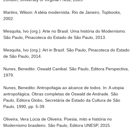
Martins, Wilson: A idéia modernista. Rio de Janeiro, Topbooks, 
2002.

Mesquita, Ivo (org.): Arte no Brasil. Uma história do Modernismo. 
São Paulo, Pinacoteca do Estado de São Paulo, 2013.

Mesquita, Ivo (org.): Art in Brazil. São Paulo, Pinacoteca do Estado 
de São Paulo, 2014.

Nunes, Benedito: Oswald Canibal. São Paulo, Editora Perspectiva, 
1979.

Nunes, Benedito: Antropofagia ao alcance de todos. In: A utopia 
antropofágica. Obras completas de Oswald de Andrade. São 
Paulo, Editora Globo, Secretária de Estado da Cultura de São 
Paulo, 1990, pp. 5-39.

Oliveira, Vera Lúcia de Oliveira: Poesia, mito e história no 
Modernismo brasileiro. São Paulo, Editora UNESP, 2015.
