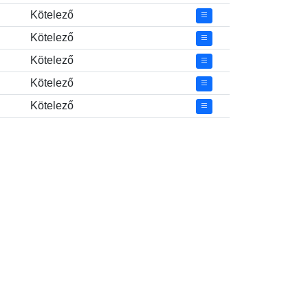
Kötelező
Kötelező
Kötelező
Kötelező
Kötelező