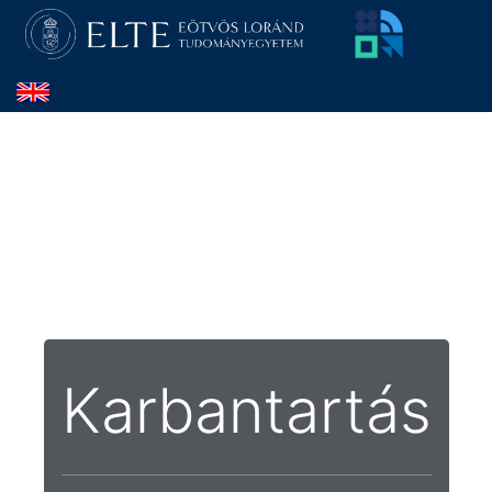
Karbantartás