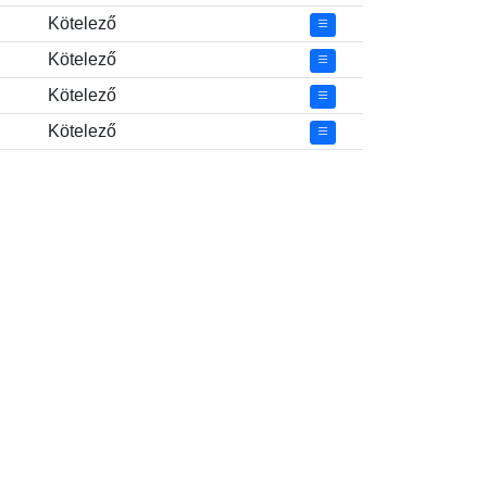
Kötelező
Kötelező
Kötelező
Kötelező